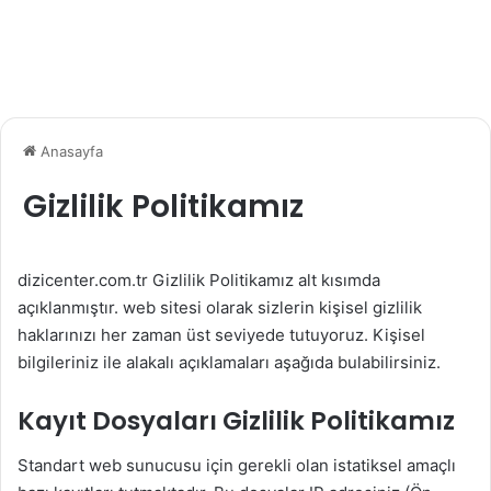
Anasayfa
Gizlilik Politikamız
dizicenter.com.tr Gizlilik Politikamız alt kısımda
açıklanmıştır. web sitesi olarak sizlerin kişisel gizlilik
haklarınızı her zaman üst seviyede tutuyoruz. Kişisel
bilgileriniz ile alakalı açıklamaları aşağıda bulabilirsiniz.
Kayıt Dosyaları Gizlilik Politikamız
Standart web sunucusu için gerekli olan istatiksel amaçlı