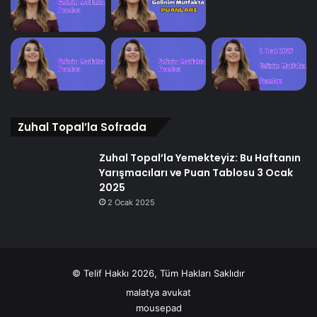
Zuhal Topal’la Sofrada
Zuhal Topal’la Yemekteyiz: Bu Haftanın
Yarışmacıları ve Puan Tablosu 3 Ocak
2025
2 Ocak 2025
© Telif Hakkı 2026, Tüm Hakları Saklıdır
malatya avukat
mousepad