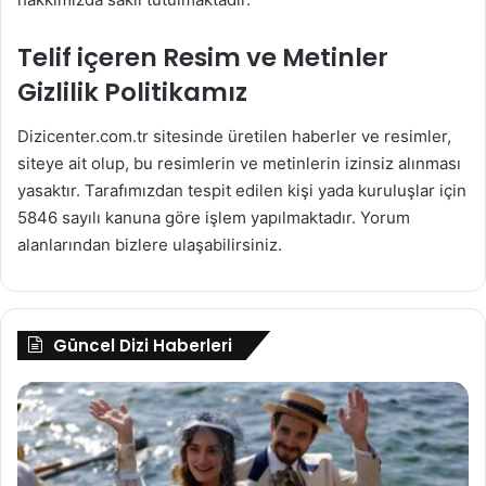
Telif içeren Resim ve Metinler
Gizlilik Politikamız
Dizicenter.com.tr sitesinde üretilen haberler ve resimler,
siteye ait olup, bu resimlerin ve metinlerin izinsiz alınması
yasaktır. Tarafımızdan tespit edilen kişi yada kuruluşlar için
5846 sayılı kanuna göre işlem yapılmaktadır. Yorum
alanlarından bizlere ulaşabilirsiniz.
Güncel Dizi Haberleri