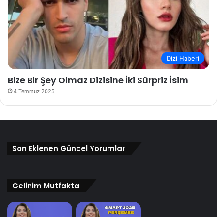
Dizi Haberi
Bize Bir Şey Olmaz Dizisine İki Sürpriz İsim
4 Temmuz 2025
Son Eklenen Güncel Yorumlar
Gelinim Mutfakta