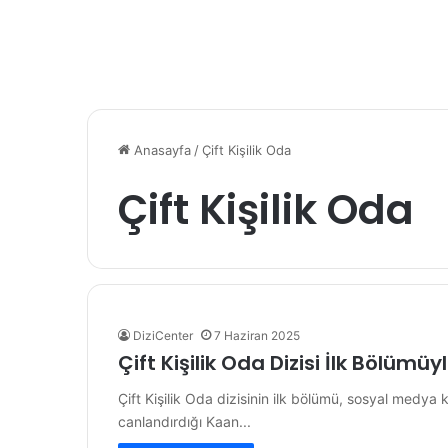
Anasayfa
/
Çift Kişilik Oda
Çift Kişilik Oda
DiziCenter
7 Haziran 2025
Çift Kişilik Oda Dizisi İlk Böl
Çift Kişilik Oda dizisinin ilk bölümü, sosyal medya 
canlandırdığı Kaan...