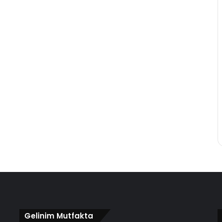
Gelinim Mutfakta