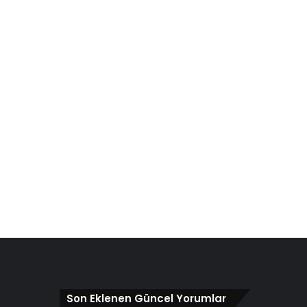
Son Eklenen Güncel Yorumlar