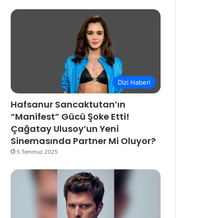
Dizi Haberi
Hafsanur Sancaktutan’ın
“Manifest” Gücü Şoke Etti!
Çağatay Ulusoy’un Yeni
Sinemasında Partner Mi Oluyor?
5 Temmuz 2025