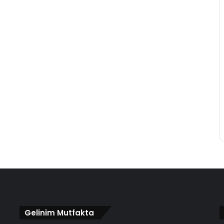
Gelinim Mutfakta