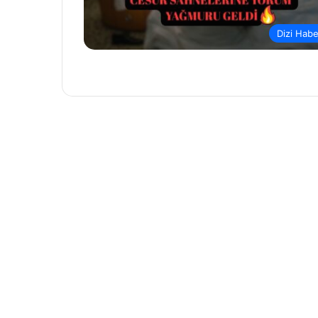
Dizi Habe