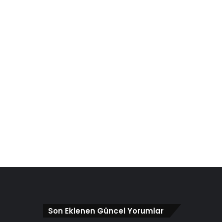
Son Eklenen Güncel Yorumlar