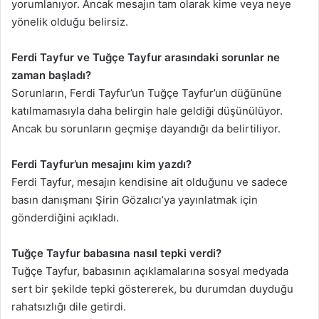
yorumlanıyor. Ancak mesajın tam olarak kime veya neye
yönelik olduğu belirsiz.
Ferdi Tayfur ve Tuğçe Tayfur arasındaki sorunlar ne
zaman başladı?
Sorunların, Ferdi Tayfur’un Tuğçe Tayfur’un düğününe
katılmamasıyla daha belirgin hale geldiği düşünülüyor.
Ancak bu sorunların geçmişe dayandığı da belirtiliyor.
Ferdi Tayfur’un mesajını kim yazdı?
Ferdi Tayfur, mesajın kendisine ait olduğunu ve sadece
basın danışmanı Şirin Gözalıcı’ya yayınlatmak için
gönderdiğini açıkladı.
Tuğçe Tayfur babasına nasıl tepki verdi?
Tuğçe Tayfur, babasının açıklamalarına sosyal medyada
sert bir şekilde tepki göstererek, bu durumdan duyduğu
rahatsızlığı dile getirdi.