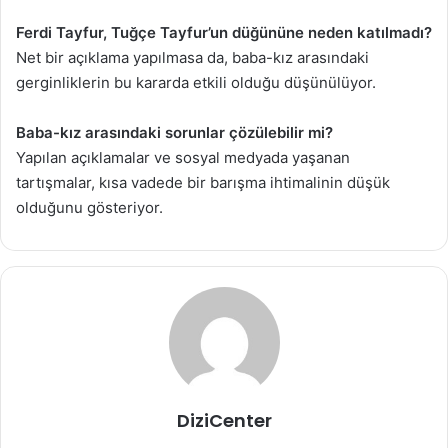
Ferdi Tayfur, Tuğçe Tayfur’un düğününe neden katılmadı?
Net bir açıklama yapılmasa da, baba-kız arasındaki
gerginliklerin bu kararda etkili olduğu düşünülüyor.
Baba-kız arasındaki sorunlar çözülebilir mi?
Yapılan açıklamalar ve sosyal medyada yaşanan
tartışmalar, kısa vadede bir barışma ihtimalinin düşük
olduğunu gösteriyor.
DiziCenter