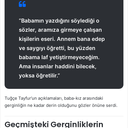
“Babamın yazdığını söylediği o
sözler, aramıza girmeye çalışan
kişilerin eseri. Annem bana edep
ve saygıyı öğretti, bu yüzden
babama laf yetiştirmeyeceğim.
Ama insanlar haddini bilecek,
yoksa öğretilir.”
Tuğçe Tayfur’un açıklamaları, baba-kız arasındaki
gerginliğin ne kadar derin olduğunu gözler önüne serdi.
Geçmişteki Gerginliklerin