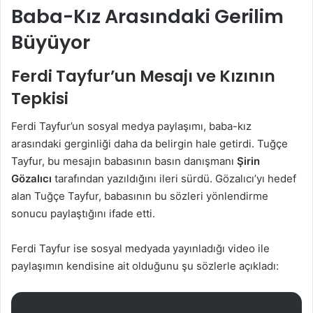
Baba-Kız Arasındaki Gerilim
Büyüyor
Ferdi Tayfur’un Mesajı ve Kızının
Tepkisi
Ferdi Tayfur’un sosyal medya paylaşımı, baba-kız
arasındaki gerginliği daha da belirgin hale getirdi. Tuğçe
Tayfur, bu mesajın babasının basın danışmanı
Şirin
Gözalıcı
tarafından yazıldığını ileri sürdü. Gözalıcı’yı hedef
alan Tuğçe Tayfur, babasının bu sözleri yönlendirme
sonucu paylaştığını ifade etti.
Ferdi Tayfur ise sosyal medyada yayınladığı video ile
paylaşımın kendisine ait olduğunu şu sözlerle açıkladı: