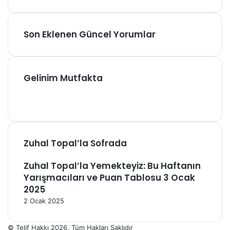
Son Eklenen Güncel Yorumlar
Gelinim Mutfakta
Zuhal Topal’la Sofrada
Zuhal Topal’la Yemekteyiz: Bu Haftanın
Yarışmacıları ve Puan Tablosu 3 Ocak
2025
2 Ocak 2025
© Telif Hakkı 2026, Tüm Hakları Saklıdır