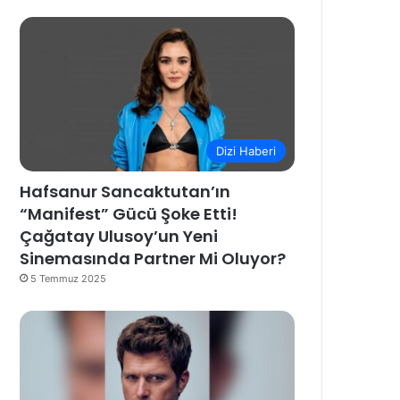
Dizi Haberi
Hafsanur Sancaktutan’ın
“Manifest” Gücü Şoke Etti!
Çağatay Ulusoy’un Yeni
Sinemasında Partner Mi Oluyor?
5 Temmuz 2025