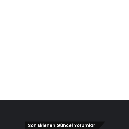
Son Eklenen Güncel Yorumlar