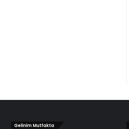
Gelinim Mutfakta