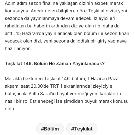
Adım adım sezon finaline yaklaşan dizinin akıbeti merak
konusuydu. Ancak gelen bilgilere göre Teşkilat dizisi yeni
sezonda da yayınlanmaya devam edecek. İzleyicileri
rahatlatan bu haberin ardından diziye olan ilgi daha da
arttı. 15 Haziran’da yayınlanacak olan bölüm ile sezon finali
yapacak olan dizi, yeni sezona da iddialı bir giriş yapmaya
hazırlanıyor.
Teşkilat 146. Bölüm Ne Zaman Yayınlanacak?
Merakla beklenen Teşkilat 146. bölüm, 1 Haziran Pazar
akşamı saat 20.00’de TRT 1 ekranlarında izleyiciyle
buluşacak. Atilla Saral’ın hayat vereceği yeni karakterin
nasıl bir rol üstleneceği ise şimdiden büyük merak konusu
oldu.
Bölüm
Teşkilat